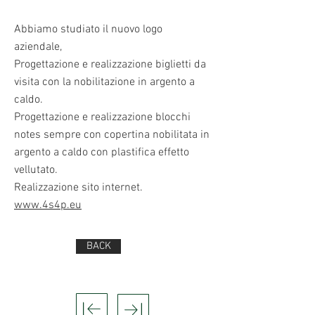
Abbiamo studiato il nuovo logo
aziendale,
Progettazione e realizzazione biglietti da
visita con la nobilitazione in argento a
caldo.
Progettazione e realizzazione blocchi
notes sempre con copertina nobilitata in
argento a caldo con plastifica effetto
vellutato.
Realizzazione sito internet.
www.4s4p.eu
BACK